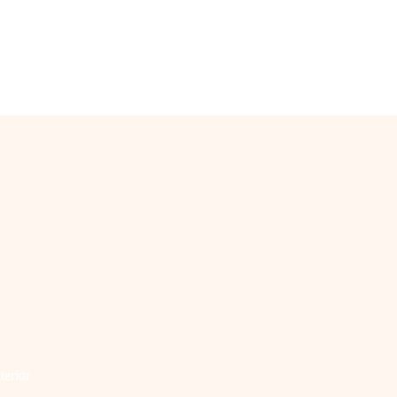
terior