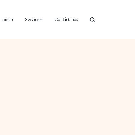
Inicio
Servicios
Contáctanos