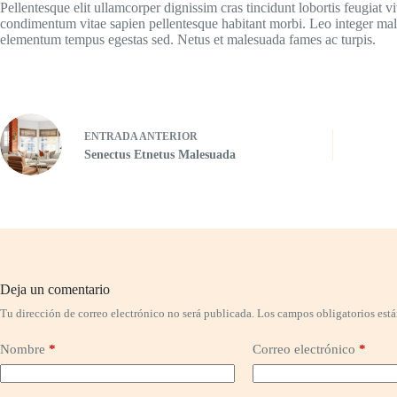
Pellentesque elit ullamcorper dignissim cras tincidunt lobortis feugiat 
condimentum vitae sapien pellentesque habitant morbi. Leo integer mal
elementum tempus egestas sed. Netus et malesuada fames ac turpis.
ENTRADA
ANTERIOR
Senectus Etnetus Malesuada
Deja un comentario
Tu dirección de correo electrónico no será publicada.
Los campos obligatorios est
Nombre
*
Correo electrónico
*